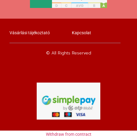
Vásárlási tájékoztató
Kapcsolat
© All Rights Reserved
Withdraw from contract