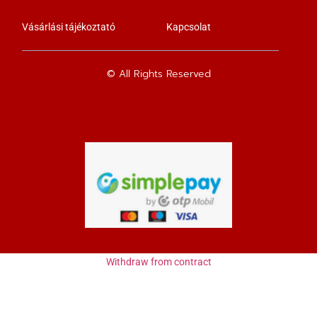
Vásárlási tájékoztató
Kapcsolat
© All Rights Reserved
Withdraw from contract