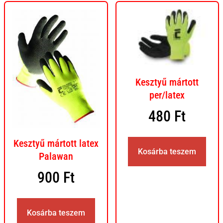
Kesztyű mártott
per/latex
480
Ft
Kesztyű mártott latex
Kosárba teszem
Palawan
900
Ft
Kosárba teszem