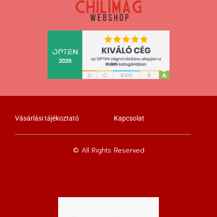
Vásárlási tájékoztató
Kapcsolat
© All Rights Reserved