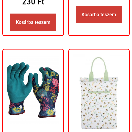
230
Ft
Kosárba teszem
Kosárba teszem