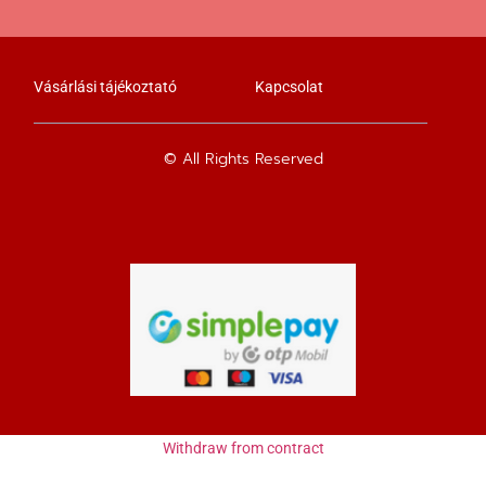
Vásárlási tájékoztató
Kapcsolat
© All Rights Reserved
Withdraw from contract