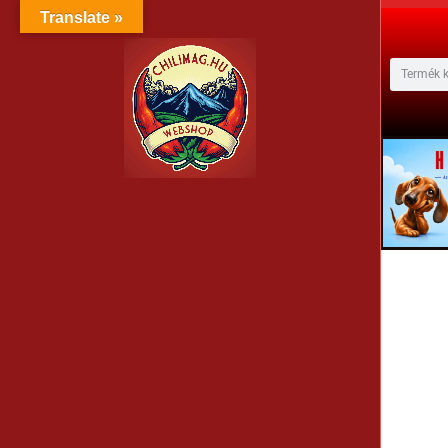
Translate »