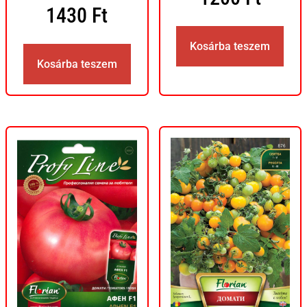
1430
Ft
Kosárba teszem
Kosárba teszem