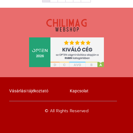
Vásárlási tájékoztató
Kapcsolat
© All Rights Reserved