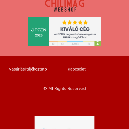
Vásárlási tájékoztató
Kapcsolat
© All Rights Reserved