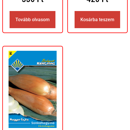
Tovább olvasom
Kosárba teszem