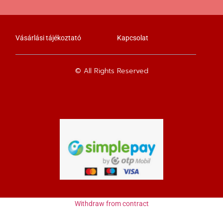
Vásárlási tájékoztató
Kapcsolat
© All Rights Reserved
Withdraw from contract