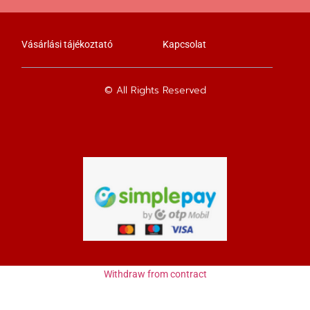
Vásárlási tájékoztató
Kapcsolat
© All Rights Reserved
Withdraw from contract