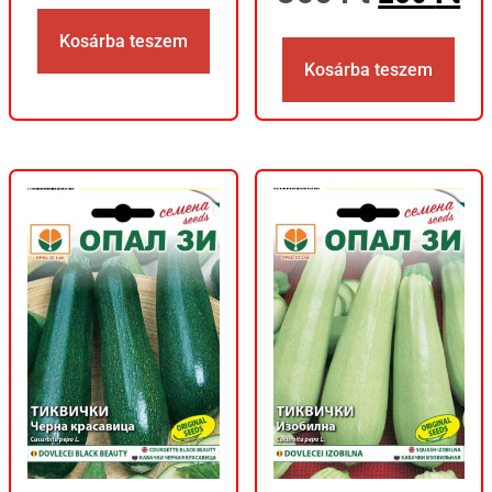
Kosárba teszem
Kosárba teszem